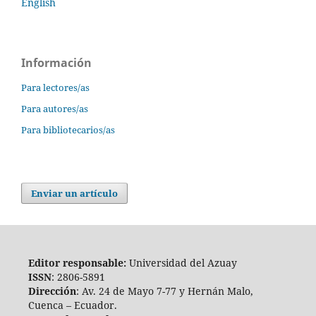
English
Información
Para lectores/as
Para autores/as
Para bibliotecarios/as
Enviar un artículo
Editor responsable:
Universidad del Azuay
ISSN
: 2806-5891
Dirección
: Av. 24 de Mayo 7-77 y Hernán Malo,
Cuenca – Ecuador.