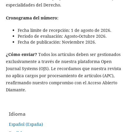
especialidades del Derecho.
Cronograma del número:
Fecha límite de recepción: 1 de agosto de 2026.
Periodo de evaluación: Agosto-Octubre 2026.
Fecha de publicación: Noviembre 2026.
¿Cómo enviar?
Todos los artículos deben ser gestionados
exclusivamente a través de nuestra plataforma Open
Journal Systems (OJS). Le recordamos que nuestra revista
no aplica cargos por procesamiento de artículos (APC),
reafirmando nuestro compromiso con el Acceso Abierto
Diamante.
Idioma
Español (España)