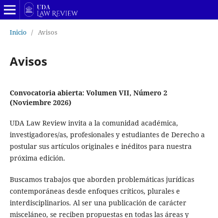
Inicio
/
Avisos
Avisos
Convocatoria abierta: Volumen VII, Número 2
(Noviembre 2026)
UDA Law Review invita a la comunidad académica,
investigadores/as, profesionales y estudiantes de Derecho a
postular sus artículos originales e inéditos para nuestra
próxima edición.
Buscamos trabajos que aborden problemáticas jurídicas
contemporáneas desde enfoques críticos, plurales e
interdisciplinarios. Al ser una publicación de carácter
misceláneo, se reciben propuestas en todas las áreas y