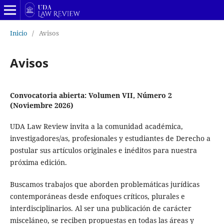
Inicio
/
Avisos
Avisos
Convocatoria abierta: Volumen VII, Número 2
(Noviembre 2026)
UDA Law Review invita a la comunidad académica,
investigadores/as, profesionales y estudiantes de Derecho a
postular sus artículos originales e inéditos para nuestra
próxima edición.
Buscamos trabajos que aborden problemáticas jurídicas
contemporáneas desde enfoques críticos, plurales e
interdisciplinarios. Al ser una publicación de carácter
misceláneo, se reciben propuestas en todas las áreas y