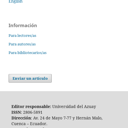
English
Información
Para lectores/as
Para autores/as
Para bibliotecarios/as
Enviar un artículo
Editor responsable:
Universidad del Azuay
ISSN
: 2806-5891
Dirección
: Av. 24 de Mayo 7-77 y Hernán Malo,
Cuenca – Ecuador.