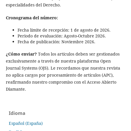
especialidades del Derecho.
Cronograma del número:
Fecha límite de recepción: 1 de agosto de 2026.
Periodo de evaluación: Agosto-Octubre 2026.
Fecha de publicación: Noviembre 2026.
¿Cómo enviar?
Todos los artículos deben ser gestionados
exclusivamente a través de nuestra plataforma Open
Journal Systems (OJS). Le recordamos que nuestra revista
no aplica cargos por procesamiento de artículos (APC),
reafirmando nuestro compromiso con el Acceso Abierto
Diamante.
Idioma
Español (España)