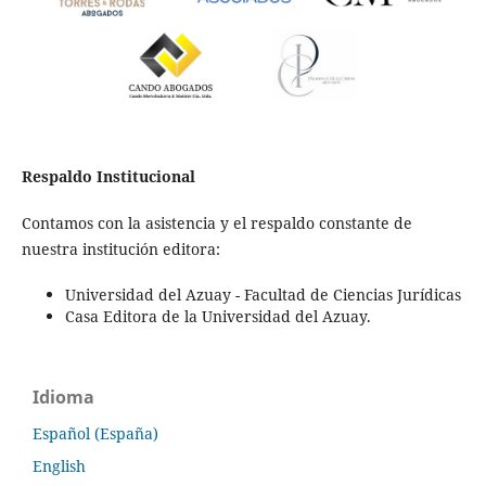
Respaldo Institucional
Contamos con la asistencia y el respaldo constante de
nuestra institución editora:
Universidad del Azuay - Facultad de Ciencias Jurídicas
Casa Editora de la Universidad del Azuay.
Idioma
Español (España)
English