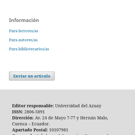
Información
Para lectores/as
Para autores/as
Para bibliotecarios/as
Enviar un artículo
Editor responsable:
Universidad del Azuay
ISSN
: 2806-5891
Dirección
: Av. 24 de Mayo 7-77 y Hernán Malo,
Cuenca – Ecuador.
Apartado Postal:
10107981