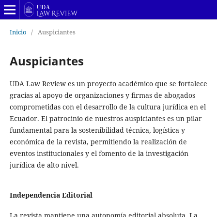
Inicio
/
Auspiciantes
Auspiciantes
UDA Law Review es un proyecto académico que se fortalece
gracias al apoyo de organizaciones y firmas de abogados
comprometidas con el desarrollo de la cultura jurídica en el
Ecuador. El patrocinio de nuestros auspiciantes es un pilar
fundamental para la sostenibilidad técnica, logística y
económica de la revista, permitiendo la realización de
eventos institucionales y el fomento de la investigación
jurídica de alto nivel.
Independencia Editorial
La revista mantiene una autonomía editorial absoluta. La