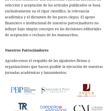
selección y aceptación de los artículos publicados se basa
exclusivamente en el rigor científico, la relevancia
académica y el dictamen de los pares ciegos. El apoyo
financiero o institucional de nuestros patrocinadores no
influye bajo ningún concepto en las decisiones editoriales
de aceptación o rechazo de los manuscritos.
Nuestros Patrocinadores
Agradecemos el respaldo de las siguientes firmas y
organizaciones que hacen posible la ejecución de nuestras
jornadas académicas y lanzamientos: