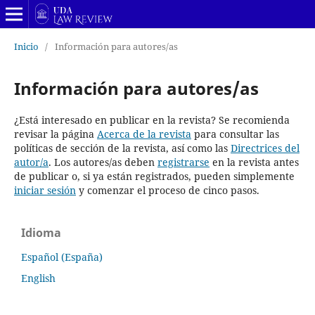
Inicio
/
Información para autores/as
Información para autores/as
¿Está interesado en publicar en la revista? Se recomienda
revisar la página
Acerca de la revista
para consultar las
políticas de sección de la revista, así como las
Directrices del
autor/a
. Los autores/as deben
registrarse
en la revista antes
de publicar o, si ya están registrados, pueden simplemente
iniciar sesión
y comenzar el proceso de cinco pasos.
Idioma
Español (España)
English