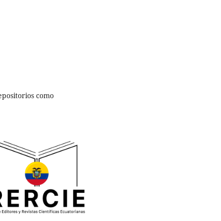
epositorios como