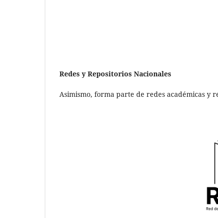
Redes y Repositorios Nacionales
Asimismo, forma parte de redes académicas y r