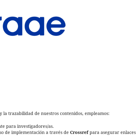
 y la trazabilidad de nuestros contenidos, empleamos:
nte para investigadores/as.
o de implementación a través de
Crossref
para asegurar enlaces