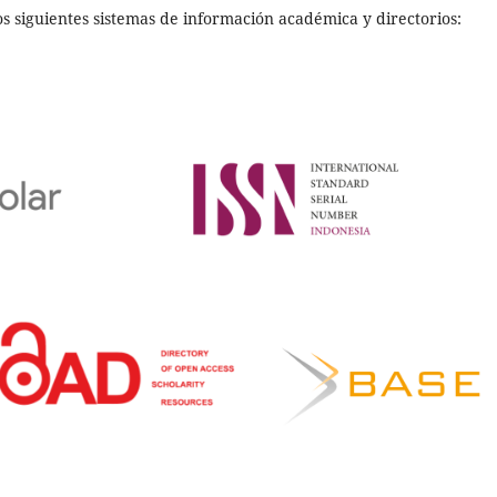
los siguientes sistemas de información académica y directorios: