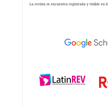
La revista se encuentra registrada y visible en 