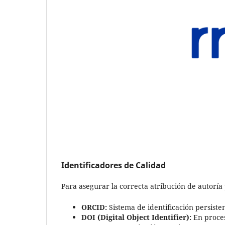
Identificadores de Calidad
Para asegurar la correcta atribución de autoría
ORCID:
Sistema de identificación persiste
DOI (Digital Object Identifier):
En proces