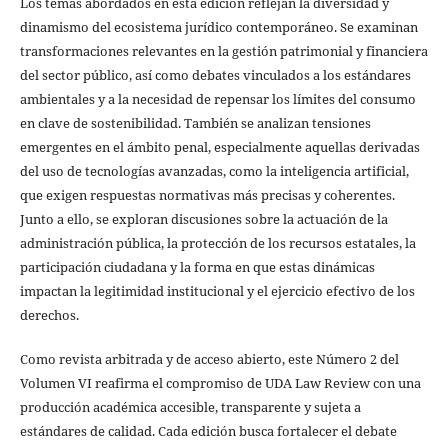
Los temas abordados en esta edición reflejan la diversidad y
dinamismo del ecosistema jurídico contemporáneo. Se examinan
transformaciones relevantes en la gestión patrimonial y financiera
del sector público, así como debates vinculados a los estándares
ambientales y a la necesidad de repensar los límites del consumo
en clave de sostenibilidad. También se analizan tensiones
emergentes en el ámbito penal, especialmente aquellas derivadas
del uso de tecnologías avanzadas, como la inteligencia artificial,
que exigen respuestas normativas más precisas y coherentes.
Junto a ello, se exploran discusiones sobre la actuación de la
administración pública, la protección de los recursos estatales, la
participación ciudadana y la forma en que estas dinámicas
impactan la legitimidad institucional y el ejercicio efectivo de los
derechos.
Como revista arbitrada y de acceso abierto, este Número 2 del
Volumen VI reafirma el compromiso de UDA Law Review con una
producción académica accesible, transparente y sujeta a
estándares de calidad. Cada edición busca fortalecer el debate