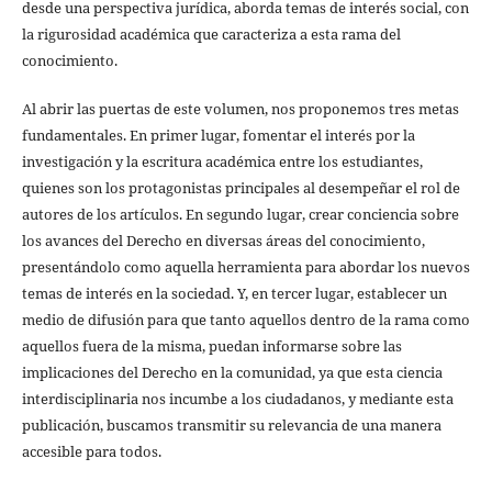
desde una perspectiva jurídica, aborda temas de interés social, con
la rigurosidad académica que caracteriza a esta rama del
conocimiento.
Al abrir las puertas de este volumen, nos proponemos tres metas
fundamentales. En primer lugar, fomentar el interés por la
investigación y la escritura académica entre los estudiantes,
quienes son los protagonistas principales al desempeñar el rol de
autores de los artículos. En segundo lugar, crear conciencia sobre
los avances del Derecho en diversas áreas del conocimiento,
presentándolo como aquella herramienta para abordar los nuevos
temas de interés en la sociedad. Y, en tercer lugar, establecer un
medio de difusión para que tanto aquellos dentro de la rama como
aquellos fuera de la misma, puedan informarse sobre las
implicaciones del Derecho en la comunidad, ya que esta ciencia
interdisciplinaria nos incumbe a los ciudadanos, y mediante esta
publicación, buscamos transmitir su relevancia de una manera
accesible para todos.