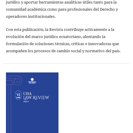
jurídico y aportar herramientas analíticas útiles tanto para la
comunidad académica como para profesionales del Derecho y
operadores institucionales.
Con esta publicación, la Revista contribuye activamente a la
evolución del marco jurídico ecuatoriano, alentando la
formulación de soluciones técnicas, críticas e innovadoras que
acompañen los procesos de cambio social y normativo del país.