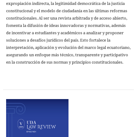
expropiación indirecta, la legitimidad democrática de la justicia
constitucional y el modelo de ciudadanía en las últimas reformas
constitucionales. Al ser una revista arbitrada y de acceso abierto,
fomenta la difusión de ideas innovadoras y normativas, además
de incentivar a estudiantes y académicos a analizar y proponer
soluciones a desafíos jurídicos del país. Esto fortalece la
interpretación, aplicación y evolución del marco legal ecuatoriano,
asegurando un enfoque más técnico, transparente y participativo
en la construcción de sus normas y principios constitucionales.