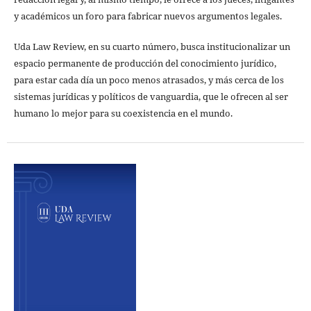
y académicos un foro para fabricar nuevos argumentos legales.
Uda Law Review, en su cuarto número, busca institucionalizar un
espacio permanente de producción del conocimiento jurídico,
para estar cada día un poco menos atrasados, y más cerca de los
sistemas jurídicas y políticos de vanguardia, que le ofrecen al ser
humano lo mejor para su coexistencia en el mundo.