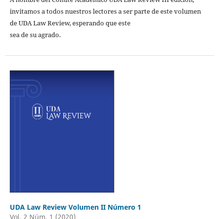
invitamos a todos nuestros lectores a ser parte de este volumen
de UDA Law Review, esperando que este
sea de su agrado.
UDA Law Review Volumen II Número 1
Vol. 2 Núm. 1 (2020)