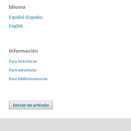
Idioma
Español (España)
English
Información
Para lectores/as
Para autores/as
Para bibliotecarios/as
Enviar un artículo