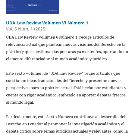
UDA Law Review Volumen VI Número 1
Vol. 6 Núm. 1 (2025)
UDA Law Review Volumen 6 Número 1, recoge artículos de
relevancia actual que plantean nuevas visiones del Derecho en la
práctica y que cuestionan las posturas ya existentes, aportando un
elemento diferenciador al mundo académico y jurídico.
Este sexto volumen de "UDA Law Review" reúne artículos que
cuestionan ideas tradicionales del Derecho y presentan nuevas
perspectivas para su práctica actual. Está hecho por estudiantes y
cuenta con rigor académico, enfocado en aportar debates frescos
al mundo legal.
Particularmente, este Sexto Número contribuye al desarrollo del
Derecho en Ecuador al promover la investigación académica y el
debate crítico sobre temas jurídicos actuales y relevantes, como la