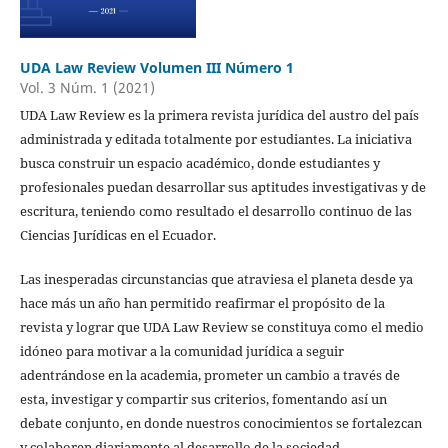
UDA Law Review Volumen III Número 1
Vol. 3 Núm. 1 (2021)
UDA Law Review es la primera revista jurídica del austro del país
administrada y editada totalmente por estudiantes. La iniciativa
busca construir un espacio académico, donde estudiantes y
profesionales puedan desarrollar sus aptitudes investigativas y de
escritura, teniendo como resultado el desarrollo continuo de las
Ciencias Jurídicas en el Ecuador.
Las inesperadas circunstancias que atraviesa el planeta desde ya
hace más un año han permitido reafirmar el propósito de la
revista y lograr que UDA Law Review se constituya como el medio
idóneo para motivar a la comunidad jurídica a seguir
adentrándose en la academia, prometer un cambio a través de
esta, investigar y compartir sus criterios, fomentando así un
debate conjunto, en donde nuestros conocimientos se fortalezcan
y colaboren diariamente al desarrollo de la sociedad.