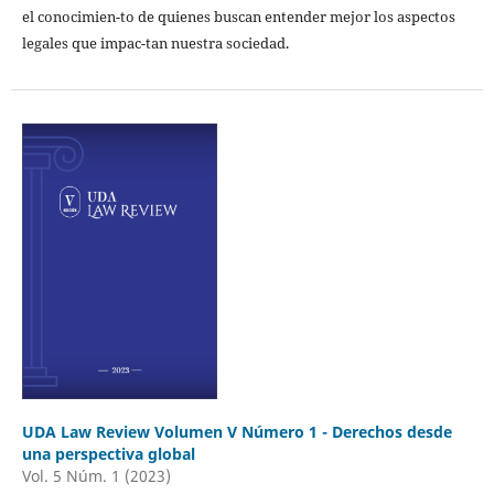
el conocimien-to de quienes buscan entender mejor los aspectos
legales que impac-tan nuestra sociedad.
UDA Law Review Volumen V Número 1 - Derechos desde
una perspectiva global
Vol. 5 Núm. 1 (2023)