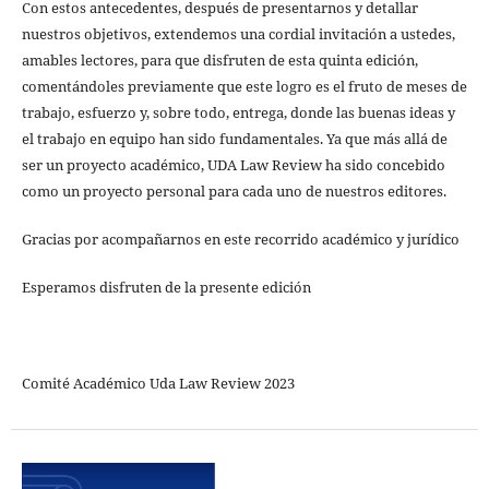
Con estos antecedentes, después de presentarnos y detallar
nuestros objetivos, extendemos una cordial invitación a ustedes,
amables lectores, para que disfruten de esta quinta edición,
comentándoles previamente que este logro es el fruto de meses de
trabajo, esfuerzo y, sobre todo, entrega, donde las buenas ideas y
el trabajo en equipo han sido fundamentales. Ya que más allá de
ser un proyecto académico, UDA Law Review ha sido concebido
como un proyecto personal para cada uno de nuestros editores.
Gracias por acompañarnos en este recorrido académico y jurídico
Esperamos disfruten de la presente edición
Comité Académico Uda Law Review 2023