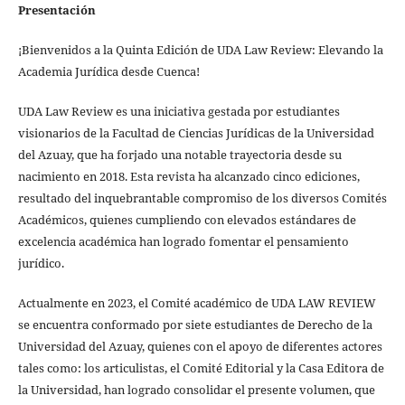
Presentación
¡Bienvenidos a la Quinta Edición de UDA Law Review: Elevando la
Academia Jurídica desde Cuenca!
UDA Law Review es una iniciativa gestada por estudiantes
visionarios de la Facultad de Ciencias Jurídicas de la Universidad
del Azuay, que ha forjado una notable trayectoria desde su
nacimiento en 2018. Esta revista ha alcanzado cinco ediciones,
resultado del inquebrantable compromiso de los diversos Comités
Académicos, quienes cumpliendo con elevados estándares de
excelencia académica han logrado fomentar el pensamiento
jurídico.
Actualmente en 2023, el Comité académico de UDA LAW REVIEW
se encuentra conformado por siete estudiantes de Derecho de la
Universidad del Azuay, quienes con el apoyo de diferentes actores
tales como: los articulistas, el Comité Editorial y la Casa Editora de
la Universidad, han logrado consolidar el presente volumen, que