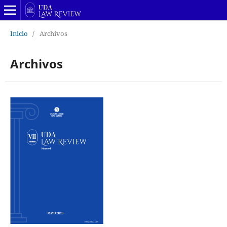
Inicio
/
Archivos
Archivos