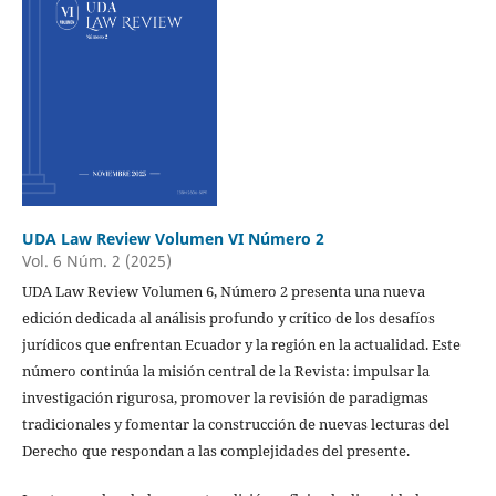
UDA Law Review Volumen VI Número 2
Vol. 6 Núm. 2 (2025)
UDA Law Review Volumen 6, Número 2 presenta una nueva
edición dedicada al análisis profundo y crítico de los desafíos
jurídicos que enfrentan Ecuador y la región en la actualidad. Este
número continúa la misión central de la Revista: impulsar la
investigación rigurosa, promover la revisión de paradigmas
tradicionales y fomentar la construcción de nuevas lecturas del
Derecho que respondan a las complejidades del presente.