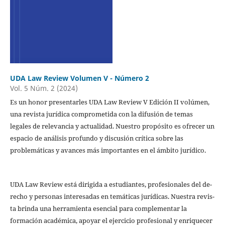
UDA Law Review Volumen V - Número 2
Vol. 5 Núm. 2 (2024)
Es un honor presentarles UDA Law Review V Edición II volúmen,
una revista jurídica comprometida con la difusión de temas
legales de relevancia y actualidad. Nuestro propósito es ofrecer un
espacio de análisis profundo y discusión crítica sobre las
problemáticas y avances más importantes en el ámbito jurídico.
UDA Law Review está dirigida a estudiantes, profesionales del de-
recho y personas interesadas en temáticas jurídicas. Nuestra revis-
ta brinda una herramienta esencial para complementar la
formación académica, apoyar el ejercicio profesional y enriquecer