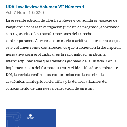
UDA Law Review Volumen VII Número 1
Vol. 7 Núm. 1 (2026)
La presente edición de UDA Law Review consolida un espacio de
vanguardia para la investigación jurídica de pregrado, abordando
con rigor crítico las transformaciones del Derecho
contemporáneo. A través de un estricto arbitraje por pares ciegos,
este volumen reúne contribuciones que trascienden la descripción
normativa para profundizar en la racionalidad jurídica, la
interdisciplinariedad y los desafíos globales de la justicia. Con la
implementación del formato HTML y el identificador persistente
DOI, la revista reafirma su compromiso con la excelencia
académica, la integridad científica y la democratización del
conocimiento de una nueva generación de juristas.