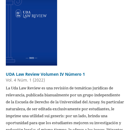
UDA Law Review Volumen IV Número 1
Vol. 4 Núm. 1 (2022)
La Uda Law Review es una revisión de temáticas jurídicas de
relevancia, publicada bianualmente por un grupo independiente
de la Escuela de Derecho de la Universidad del Azuay. Su particular
naturaleza, de ser editada exclusivamente por estudiantes, le
imprime una utilidad sui generis: por un lado, brinda una
oportunidad para que los estudiantes mejoren su investigación y
redacción legal y, al mismo tiempo, le ofrece a los jueces, litigantes