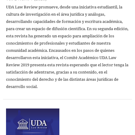
UDA Law Review promueve, desde una iniciativa estudiantil, la
cultura de investigación en el área jurídica y análogas,
desarrollando capacidades de formación y escritura académica,
para crear un espacio de difusión científica. En su segunda edición,
esta revista ha generado un espacio para ampliación de los
conocimientos de profesionales y estudiantes de nuestra
comunidad académica. Encausados en los pasos de quienes
desarrollaron esta iniciativa, el Comité Académico UDA Law
Review 2019 presenta esta revista esperando que el lector tenga la
satisfacción de adentrarse, gracias a su contenido, en el
conocimiento del derecho y de las distintas áreas jurídicas de
desarrollo social.