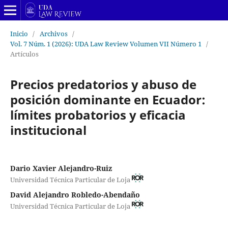
Inicio
/
Archivos
/
Vol. 7 Núm. 1 (2026): UDA Law Review Volumen VII Número 1
/
Artículos
Precios predatorios y abuso de
posición dominante en Ecuador:
límites probatorios y eficacia
institucional
Dario Xavier Alejandro-Ruiz
Universidad Técnica Particular de Loja
David Alejandro Robledo-Abendaño
Universidad Técnica Particular de Loja