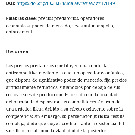
DOI:
https://doi.org/10.33324/udalawreview.v7i1.1149
Palabras clave:
precios predatorios, operadores
económicos, poder de mercado, leyes antimonopolio,
enforcement
Resumen
Los precios predatorios constituyen una conducta
anticompetitiva mediante la cual un operador económico,
que dispone de significativo poder de mercado, fija precios
artificialmente reducidos, situándolos por debajo de sus
costos reales de producción. Esto se da con la finalidad
deliberada de desplazar a sus competidores. Se trata de
una práctica ilícita debido a su efecto excluyente sobre la
competencia; sin embargo, su persecución jurídica resulta
compleja, dado que exige acreditar tanto la existencia del
sacrificio inicial como la viabilidad de la posterior