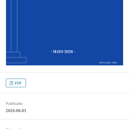
PDF
Publicado
2026-06-01