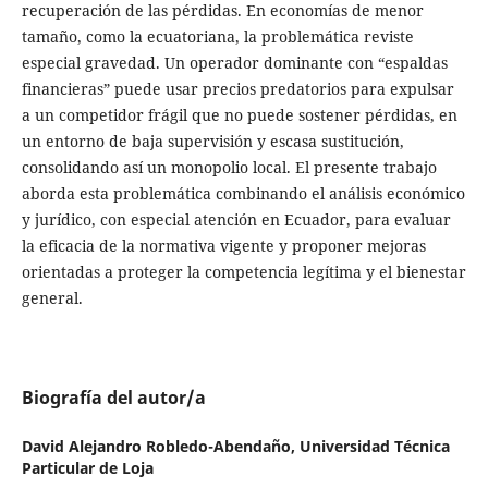
recuperación de las pérdidas. En economías de menor
tamaño, como la ecuatoriana, la problemática reviste
especial gravedad. Un operador dominante con “espaldas
financieras” puede usar precios predatorios para expulsar
a un competidor frágil que no puede sostener pérdidas, en
un entorno de baja supervisión y escasa sustitución,
consolidando así un monopolio local. El presente trabajo
aborda esta problemática combinando el análisis económico
y jurídico, con especial atención en Ecuador, para evaluar
la eficacia de la normativa vigente y proponer mejoras
orientadas a proteger la competencia legítima y el bienestar
general.
Biografía del autor/a
David Alejandro Robledo-Abendaño,
Universidad Técnica
Particular de Loja