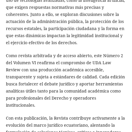
uso de tecnologías avanzadas, como la inteligencia artificial,
que exigen respuestas normativas más precisas y
coherentes. Junto a ello, se exploran discusiones sobre la
actuación de la administración pública, la protección de los
recursos estatales, la participación ciudadana y la forma en
que estas dinámicas impactan la legitimidad institucional y
el ejercicio efectivo de los derechos.
Como revista arbitrada y de acceso abierto, este Número 2
del Volumen VI reafirma el compromiso de UDA Law
Review con una producción académica accesible,
transparente y sujeta a estándares de calidad. Cada edición
busca fortalecer el debate jurídico y aportar herramientas
analíticas útiles tanto para la comunidad académica como
para profesionales del Derecho y operadores
institucionales.
Con esta publicación, la Revista contribuye activamente a la
evolución del marco jurídico ecuatoriano, alentando la