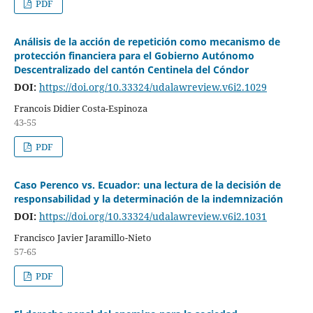
PDF
Análisis de la acción de repetición como mecanismo de
protección financiera para el Gobierno Autónomo
Descentralizado del cantón Centinela del Cóndor
DOI:
https://doi.org/10.33324/udalawreview.v6i2.1029
Francois Didier Costa-Espinoza
43-55
PDF
Caso Perenco vs. Ecuador: una lectura de la decisión de
responsabilidad y la determinación de la indemnización
DOI:
https://doi.org/10.33324/udalawreview.v6i2.1031
Francisco Javier Jaramillo-Nieto
57-65
PDF