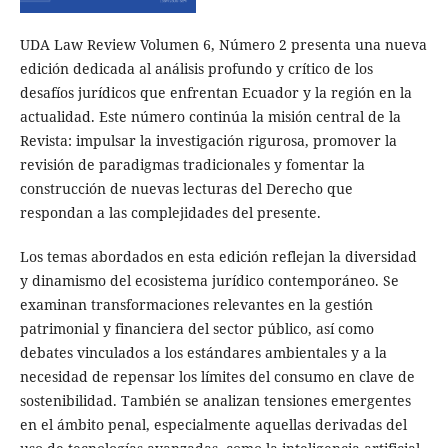
UDA Law Review Volumen 6, Número 2 presenta una nueva
edición dedicada al análisis profundo y crítico de los
desafíos jurídicos que enfrentan Ecuador y la región en la
actualidad. Este número continúa la misión central de la
Revista: impulsar la investigación rigurosa, promover la
revisión de paradigmas tradicionales y fomentar la
construcción de nuevas lecturas del Derecho que
respondan a las complejidades del presente.
Los temas abordados en esta edición reflejan la diversidad
y dinamismo del ecosistema jurídico contemporáneo. Se
examinan transformaciones relevantes en la gestión
patrimonial y financiera del sector público, así como
debates vinculados a los estándares ambientales y a la
necesidad de repensar los límites del consumo en clave de
sostenibilidad. También se analizan tensiones emergentes
en el ámbito penal, especialmente aquellas derivadas del