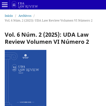
Inicio
/
Archivos
/
Vol. 6 Núm. 2 (2025): UDA Law Review Volumen VI Número 2
Vol. 6 Núm. 2 (2025): UDA Law
Review Volumen VI Número 2