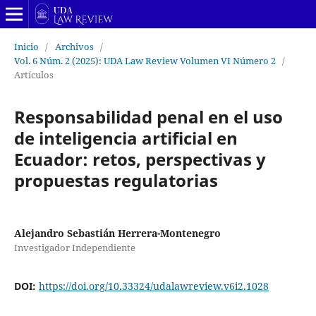
Inicio
/
Archivos
/
Vol. 6 Núm. 2 (2025): UDA Law Review Volumen VI Número 2
/
Artículos
Responsabilidad penal en el uso
de inteligencia artificial en
Ecuador: retos, perspectivas y
propuestas regulatorias
Alejandro Sebastián Herrera-Montenegro
Investigador Independiente
DOI:
https://doi.org/10.33324/udalawreview.v6i2.1028