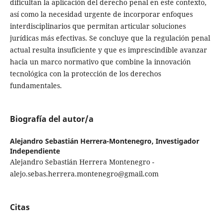
dificultan la aplicación del derecho penal en este contexto,
así como la necesidad urgente de incorporar enfoques
interdisciplinarios que permitan articular soluciones
jurídicas más efectivas. Se concluye que la regulación penal
actual resulta insuficiente y que es imprescindible avanzar
hacia un marco normativo que combine la innovación
tecnológica con la protección de los derechos
fundamentales.
Biografía del autor/a
Alejandro Sebastián Herrera-Montenegro,
Investigador
Independiente
Alejandro Sebastián Herrera Montenegro -
alejo.sebas.herrera.montenegro@gmail.com
Citas