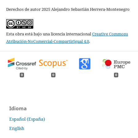
Derechos de autor 2025 Alejandro Sebastián Herrera-Montenegro
Esta obra está bajo una licencia internacional
Creative Commons
Atribución-NoComercial-CompartirIgual 4.0
.
0
0
0
Idioma
Español (España)
English