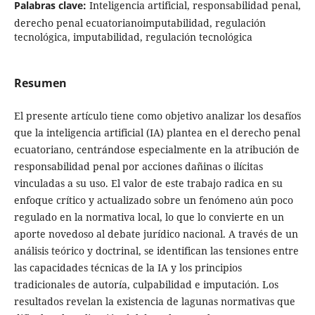
Palabras clave:
Inteligencia artificial, responsabilidad penal,
derecho penal ecuatorianoimputabilidad, regulación
tecnológica, imputabilidad, regulación tecnológica
Resumen
El presente artículo tiene como objetivo analizar los desafíos
que la inteligencia artificial (IA) plantea en el derecho penal
ecuatoriano, centrándose especialmente en la atribución de
responsabilidad penal por acciones dañinas o ilícitas
vinculadas a su uso. El valor de este trabajo radica en su
enfoque crítico y actualizado sobre un fenómeno aún poco
regulado en la normativa local, lo que lo convierte en un
aporte novedoso al debate jurídico nacional. A través de un
análisis teórico y doctrinal, se identifican las tensiones entre
las capacidades técnicas de la IA y los principios
tradicionales de autoría, culpabilidad e imputación. Los
resultados revelan la existencia de lagunas normativas que