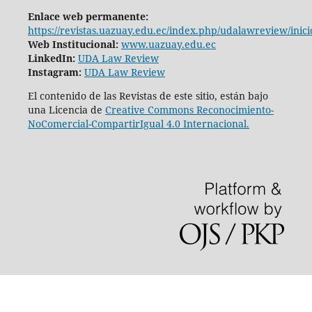
Enlace web permanente:
https://revistas.uazuay.edu.ec/index.php/udalawreview/inici
Web Institucional:
www.uazuay.edu.ec
LinkedIn:
UDA Law Review
Instagram:
UDA Law Review
El contenido de las Revistas de este sitio, están bajo
una Licencia de
Creative Commons Reconocimiento-
NoComercial-CompartirIgual 4.0 Internacional.