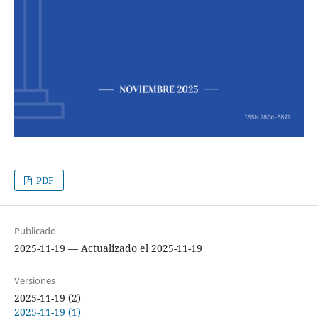
PDF
Publicado
2025-11-19 — Actualizado el 2025-11-19
Versiones
2025-11-19 (2)
2025-11-19 (1)