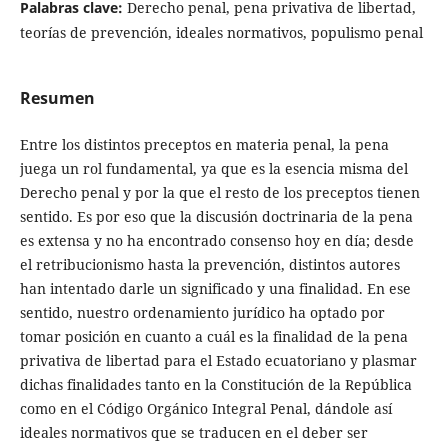
Palabras clave:
Derecho penal, pena privativa de libertad,
teorías de prevención, ideales normativos, populismo penal
Resumen
Entre los distintos preceptos en materia penal, la pena
juega un rol fundamental, ya que es la esencia misma del
Derecho penal y por la que el resto de los preceptos tienen
sentido. Es por eso que la discusión doctrinaria de la pena
es extensa y no ha encontrado consenso hoy en día; desde
el retribucionismo hasta la prevención, distintos autores
han intentado darle un significado y una finalidad. En ese
sentido, nuestro ordenamiento jurídico ha optado por
tomar posición en cuanto a cuál es la finalidad de la pena
privativa de libertad para el Estado ecuatoriano y plasmar
dichas finalidades tanto en la Constitución de la República
como en el Código Orgánico Integral Penal, dándole así
ideales normativos que se traducen en el deber ser