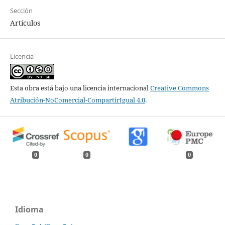
Sección
Artículos
Licencia
Esta obra está bajo una licencia internacional
Creative Commons
Atribución-NoComercial-CompartirIgual 4.0
.
0
0
0
Idioma