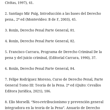
Civitas, 1997), 41.
2. Santiago Mir Puig, Introducción a las bases del Derecho
pena., 2ª ed (Montevideo: B de F, 2003), 45.
3. Roxin, Derecho Penal Parte General, 81.
4. Roxin, Derecho Penal Parte General, 82.
5. Francisco Carrara, Programa de Derecho Criminal De la
pena y del juicio criminal, (Editorial Carrara, 1990), 37.
6. Roxin, Derecho Penal Parte General, 84.
7. Felipe Rodríguez Moreno, Curso de Derecho Penal, Parte
General Tomo III: Teoría de la Pena. 2ª ed (Quito: Cevallos
Editora Jurídica, 2021), 186.
8. Elio Morselli. “Neo-retribucionismo y prevención general
integradora en la teoría de la Pena”. Anuario de Derecho