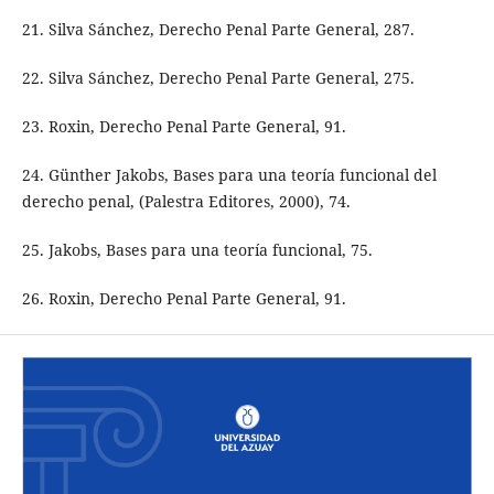
21. Silva Sánchez, Derecho Penal Parte General, 287.
22. Silva Sánchez, Derecho Penal Parte General, 275.
23. Roxin, Derecho Penal Parte General, 91.
24. Günther Jakobs, Bases para una teoría funcional del
derecho penal, (Palestra Editores, 2000), 74.
25. Jakobs, Bases para una teoría funcional, 75.
26. Roxin, Derecho Penal Parte General, 91.