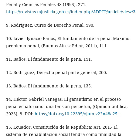
Penal y Ciencias Penales 48 (1995). 271.
https://revistas.mjusticia.gob.es/index.php/ADPCP/article/view/
9. Rodríguez, Curso de Derecho Penal, 190.
10. Javier Ignacio Baños, El fundamento de la pena. Máximo
problema penal, (Buenos Aires: Ediar, 2011), 111.
11. Baños, El fundamento de la pena, 111.
12. Rodríguez, Derecho penal parte general, 200.
13. Baños, El fundamento de la pena, 135.
14. Héctor Gabriel Vanegas, El garantismo en el proceso
penal ecuatoriano: una tensión perpetua, (Opinión pública,
2023), 8. DOI:
https://doi.org/10.22395/ojum.v22n48a25
15. Ecuador, Constitución de la República: Art. 201.- El
sistema de rehabilitación social tendrá como finalidad la