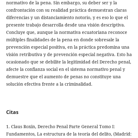
normativo de la pena. Sin embargo, su deber ser y la
confrontación con su realidad práctica demuestran claras
diferencias y un distanciamiento notorio, y es eso lo que el
presente trabajo desarrolla desde una visión descriptiva.
Concluye que, aunque la normativa ecuatoriana reconoce
múltiples finalidades de la pena en donde sobresale la
prevención especial positiva, en la práctica predomina una
visión retributiva y de prevención especial negativa. Esto ha
ocasionado que se debilite la legitimidad del Derecho penal,
afecte la confianza social en el sistema normativo penal y
demuestre que el aumento de penas no constituye una
solución efectiva frente a la criminalidad.
Citas
1. Claus Roxin, Derecho Penal Parte General Tomo I:
Fundamentos, La estructura de la teoría del delito, (Madrid: