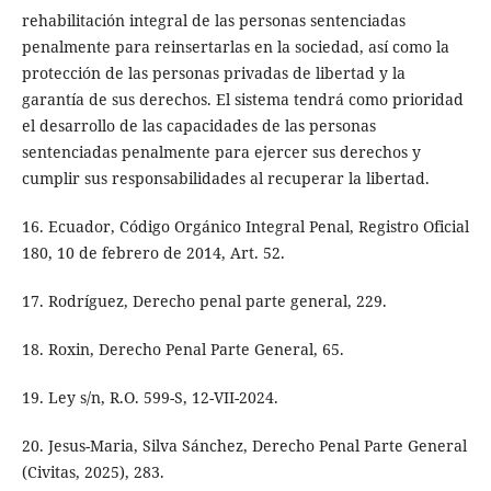
rehabilitación integral de las personas sentenciadas
penalmente para reinsertarlas en la sociedad, así como la
protección de las personas privadas de libertad y la
garantía de sus derechos. El sistema tendrá como prioridad
el desarrollo de las capacidades de las personas
sentenciadas penalmente para ejercer sus derechos y
cumplir sus responsabilidades al recuperar la libertad.
16. Ecuador, Código Orgánico Integral Penal, Registro Oficial
180, 10 de febrero de 2014, Art. 52.
17. Rodríguez, Derecho penal parte general, 229.
18. Roxin, Derecho Penal Parte General, 65.
19. Ley s/n, R.O. 599-S, 12-VII-2024.
20. Jesus-Maria, Silva Sánchez, Derecho Penal Parte General
(Civitas, 2025), 283.