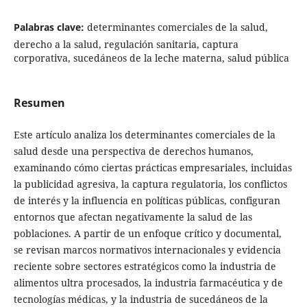
Palabras clave:
determinantes comerciales de la salud,
derecho a la salud, regulación sanitaria, captura
corporativa, sucedáneos de la leche materna, salud pública
Resumen
Este artículo analiza los determinantes comerciales de la
salud desde una perspectiva de derechos humanos,
examinando cómo ciertas prácticas empresariales, incluidas
la publicidad agresiva, la captura regulatoria, los conflictos
de interés y la influencia en políticas públicas, configuran
entornos que afectan negativamente la salud de las
poblaciones. A partir de un enfoque crítico y documental,
se revisan marcos normativos internacionales y evidencia
reciente sobre sectores estratégicos como la industria de
alimentos ultra procesados, la industria farmacéutica y de
tecnologías médicas, y la industria de sucedáneos de la