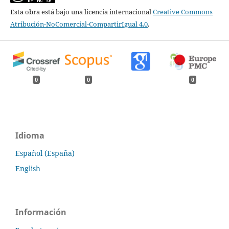
Esta obra está bajo una licencia internacional
Creative Commons
Atribución-NoComercial-CompartirIgual 4.0
.
0
0
0
Idioma
Español (España)
English
Información