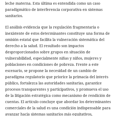
leche materna. Esta última es entendida como un caso
paradigmático de interferencia corporativa en sistemas
sanitarios.
El análisis evidencia que la regulación fragmentaria o
inexistente de estos determinantes constituye una forma de
omisión estatal que facilita la vulneración sistemática del
derecho a la salud. El resultado son impactos
desproporcionados sobre grupos en situación de
vulnerabilidad, especialmente niñas y niños, mujeres y
poblaciones en condiciones de pobreza. Frente a este
escenario, se propone la necesidad de un cambio de
paradigma regulatorio que priorice la primacía del interés
público, fortalezca las autoridades sanitarias, garantice
procesos transparentes y participativos, y promueva el uso
de la litigación estratégica como mecanismo de rendición de
cuentas. El artículo concluye que abordar los determinantes
comerciales de la salud es una condición indispensable para
avanzar hacia sistemas sanitarios más equitativos,