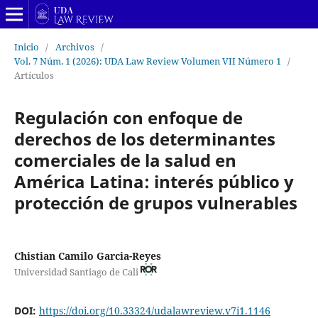
Inicio
/
Archivos
/
Vol. 7 Núm. 1 (2026): UDA Law Review Volumen VII Número 1
/
Artículos
Regulación con enfoque de
derechos de los determinantes
comerciales de la salud en
América Latina: interés público y
protección de grupos vulnerables
Chistian Camilo Garcia-Reyes
Universidad Santiago de Cali
DOI:
https://doi.org/10.33324/udalawreview.v7i1.1146