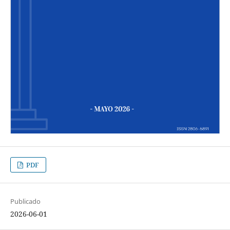
PDF
Publicado
2026-06-01