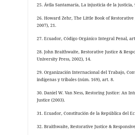
25. Ávila Santamaría, La injusticia de la justicia, 
26. Howard Zehr, The Little Book of Restorative 
2007), 21.
27. Ecuador, Código Orgánico Integral Penal, art
28. John Braithwaite, Restorative Justice & Resp
University Press, 2002), 14.
29. Organización Internacional del Trabajo, Co
indígenas y tribales (núm. 169), art. 8.
30. Daniel W. Van Ness, Restoring Justice: An In
Justice (2003).
31. Ecuador, Constitución de la República del Ec
32. Braithwaite, Restorative Justice & Responsive