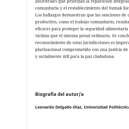
ancestrales que priorizan la reparación integral,
comunitaria y el restablecimiento del Sumak Kaw
Los hallazgos demuestran que las sanciones de 
productivo, como el trabajo comunitario, resul
eficaces para proteger la seguridad alimentaria 
víctima que el sistema penal ordinario. Se concl
reconocimiento de estas jurisdicciones es imper
plurinacional comprometido con una justicia d
y socialmente útil para la paz ciudadana.
Biografía del autor/a
Leonardo Delgado-Diaz,
Universidad Politécnic